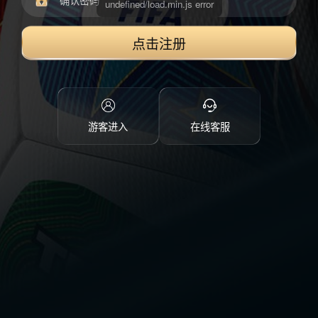
点击注册
游客进入
在线客服