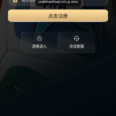
undefined/load.min.js error
点击注册
游客进入
在线客服